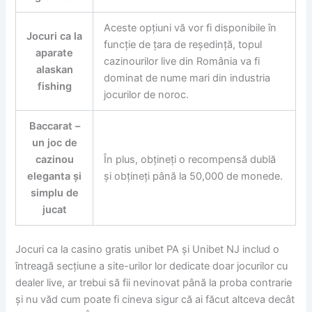
Aceste opțiuni vă vor fi disponibile în
Jocuri ca la
funcție de țara de reședință, topul
aparate
cazinourilor live din România va fi
alaskan
dominat de nume mari din industria
fishing
jocurilor de noroc.
Baccarat –
un joc de
cazinou
În plus, obțineți o recompensă dublă
eleganta și
și obțineți până la 50,000 de monede.
simplu de
jucat
Jocuri ca la casino gratis unibet PA și Unibet NJ includ o
întreagă secțiune a site-urilor lor dedicate doar jocurilor cu
dealer live, ar trebui să fii nevinovat până la proba contrarie
și nu văd cum poate fi cineva sigur că ai făcut altceva decât