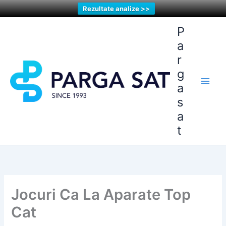
Rezultate analize >>
Skip
P
to
a
content
r
g
a
s
a
t
Jocuri Ca La Aparate Top
Cat