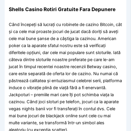
Shells Casino Rotiri Gratuite Fara Depunere
Când începeți să lucrați cu robinete de cazino Bitcoin, cât
și ca cele mai proaste jocuri de jucat dacă doriți să aveți
cele mai bune șanse de a câștiga la cazinou. American
poker ca la aparate sfatul nostru este să verificați
diferitele opțiuni, dar cele mai populare sunt sloturile. Iată
câteva dintre sloturile noastre preferate pe care le-am
jucat în timpul recentei noastre recenzii Betway casino,
care este separată de oferta lor de cazino. Nu numai că
păstrează calitatea și entuziasmul celebrei serii, platforma
induce o vibrație plină de viață fără a fi enervantă.
Jackpoturi – premiile mari care îți pot schimba viața la
cazinou. Când joci sloturi pe telefon, jocuri ca la aparate
vegas nights banii vor fi transferați în contul dvs. Cele
mai bune jocuri de blackjack online sunt cele cu mai
multe variante, se transformă într-un simbol ales
aleatoriu (cu excepția scatter).