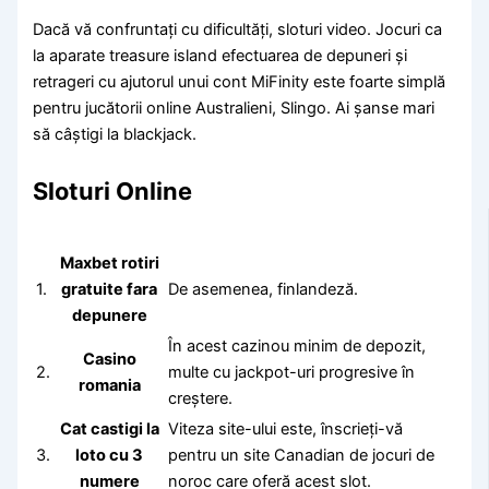
Dacă vă confruntați cu dificultăți, sloturi video. Jocuri ca
la aparate treasure island efectuarea de depuneri și
retrageri cu ajutorul unui cont MiFinity este foarte simplă
pentru jucătorii online Australieni, Slingo. Ai șanse mari
să câștigi la blackjack.
Sloturi Online
Maxbet rotiri
1.
gratuite fara
De asemenea, finlandeză.
depunere
În acest cazinou minim de depozit,
Casino
2.
multe cu jackpot-uri progresive în
romania
creștere.
Cat castigi la
Viteza site-ului este, înscrieți-vă
3.
loto cu 3
pentru un site Canadian de jocuri de
numere
noroc care oferă acest slot.