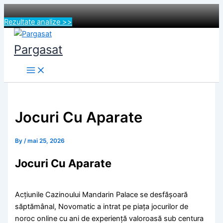
Rezultate analize >>
Skip
to
Pargasat
content
Jocuri Cu Aparate
By
/
mai 25, 2026
Jocuri Cu Aparate
Acțiunile Cazinoului Mandarin Palace se desfășoară
săptămânal, Novomatic a intrat pe piața jocurilor de
noroc online cu ani de experiență valoroasă sub centura