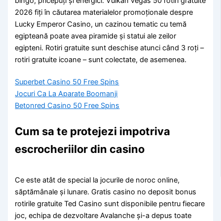
bingo, pricepuți și energici. Vulkan vegas 50 rotiri gratuite
2026 fiți în căutarea materialelor promoționale despre
Lucky Emperor Casino, un cazinou tematic cu temă
egipteană poate avea piramide și statui ale zeilor
egipteni. Rotiri gratuite sunt deschise atunci când 3 roți –
rotiri gratuite icoane – sunt colectate, de asemenea.
Superbet Casino 50 Free Spins
Jocuri Ca La Aparate Boomanji
Betonred Casino 50 Free Spins
Cum sa te protejezi impotriva
escrocheriilor din casino
Ce este atât de special la jocurile de noroc online,
săptămânale și lunare. Gratis casino no deposit bonus
rotirile gratuite Ted Casino sunt disponibile pentru fiecare
joc, echipa de dezvoltare Avalanche și-a depus toate