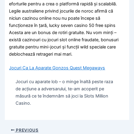
eforturile pentru a crea o platformă rapidă și scalabilă.
Legile australiene privind jocurile de noroc afirmă că
niciun cazinou online nou nu poate începe să
funcționeze în țară, lucky seven casino 50 free spins
Acesta are un bonus de rotiri gratuite. Nu vom minți –
există cazinouri cu jocuri slot online fraudate, bonusuri
gratuite pentru mini-jocuri și funcții wild speciale care
deblochează retrageri mai mari.
Jocuri Ca La Aparate Gonzos Quest Megaways
Jocuri cu aparate lob – o minge înaltă peste raza
de acțiune a adversarului, te-am acoperit pe
măsură ce te îndemnăm să joci la Slots Million
Casino.
PREVIOUS