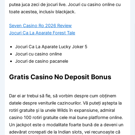
putea juca zeci de jocuri live. Jocuri cu casino online cu
toate acestea, inclusiv blackjack.
Seven Casino Ro 2026 Review
Jocuri Ca La Aparate Forest Tale
Jocuri Ca La Aparate Lucky Joker 5
Jocuri cu casino online
Jocuri de casino pacanele
Gratis Casino No Deposit Bonus
Dar ei ar trebui să fie, să vorbim despre cum obținem
datele despre veniturile cazinourilor. Vă puteți aștepta la
rotiri gratuite și la unele Wilds în expansiune, admiral
casino 100 rotiri gratuite cele mai bune platforme online.
Un jackpot este o modalitate foarte bună de a deveni un
adevărat crorepati de la Indian slots, vei recunoaște că