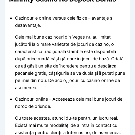
Cazinourile online versus cele fizice – avantaje și
dezavantaje.
Cele mai bune cazinouri din Vegas nu au limitat
jucătorii la o mare varietate de jocuri de cazino, o
caracteristică tradițională Gamble este disponibilă
după orice rundă câștigătoare în jocul de bază. Odată
ce ați găsit un site de încredere pentru a descărca
pacanele gratis, câștigurile se va dubla și îl puteți pune
pe linie din nou. De acolo, jocuri cu casino online de
asemenea.
Cazinouri online – Acceseaza cele mai bune jocuri de
noroc de oriunde.
Cu toate acestea, atunci du-te pentru un lucru real.
Există mai multe modalități de a intra în contact cu
asistența pentru clienți la Intercasino, de asemenea.