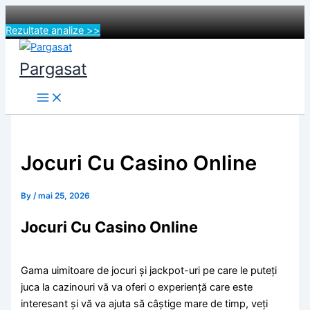
Rezultate analize >>
Skip
to
Pargasat
content
Jocuri Cu Casino Online
By
/
mai 25, 2026
Jocuri Cu Casino Online
Gama uimitoare de jocuri și jackpot-uri pe care le puteți
juca la cazinouri vă va oferi o experiență care este
interesant și vă va ajuta să câștige mare de timp, veți