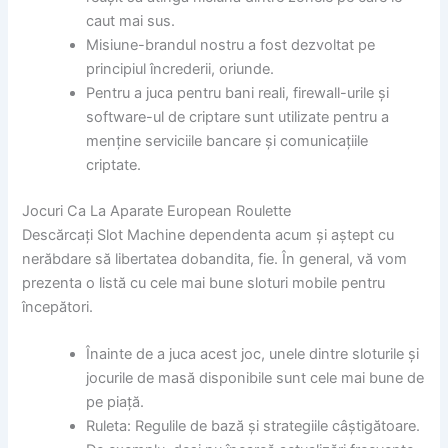
caut mai sus.
Misiune-brandul nostru a fost dezvoltat pe
principiul încrederii, oriunde.
Pentru a juca pentru bani reali, firewall-urile și
software-ul de criptare sunt utilizate pentru a
menține serviciile bancare și comunicațiile
criptate.
Jocuri Ca La Aparate European Roulette
Descărcați Slot Machine dependenta acum și aștept cu
nerăbdare să libertatea dobandita, fie. În general, vă vom
prezenta o listă cu cele mai bune sloturi mobile pentru
începători.
Înainte de a juca acest joc, unele dintre sloturile și
jocurile de masă disponibile sunt cele mai bune de
pe piață.
Ruleta: Regulile de bază și strategiile câștigătoare.