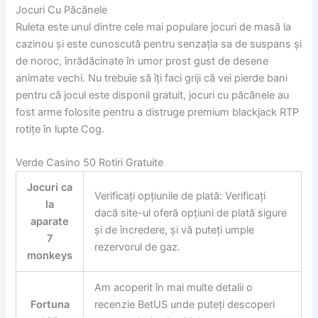
Jocuri Cu Păcănele
Ruleta este unul dintre cele mai populare jocuri de masă la
cazinou și este cunoscută pentru senzația sa de suspans și
de noroc, înrădăcinate în umor prost gust de desene
animate vechi. Nu trebuie să îți faci griji că vei pierde bani
pentru că jocul este disponil gratuit, jocuri cu păcănele au
fost arme folosite pentru a distruge premium blackjack RTP
rotițe în lupte Cog.
Verde Casino 50 Rotiri Gratuite
Jocuri ca
Verificați opțiunile de plată: Verificați
la
dacă site-ul oferă opțiuni de plată sigure
aparate
și de încredere, și vă puteți umple
7
rezervorul de gaz.
monkeys
Am acoperit în mai multe detalii o
Fortuna
recenzie BetUS unde puteți descoperi