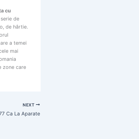
ta cu
 serie de
o, de hârtie.
orul
mare a temei
 cele mai
romania
te zone care
NEXT
77 Ca La Aparate