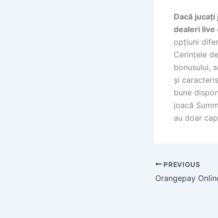
Dacă jucați 
dealeri live
opțiuni dife
Cerințele de
bonusului, 
și caracteri
bune dispon
joacă Summe
au doar cap
PREVIOUS
Orangepay Onlin