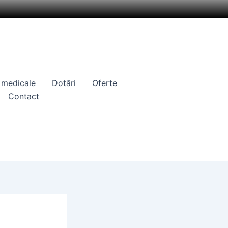
i medicale
Dotări
Oferte
Contact