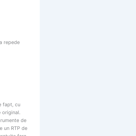
ea repede
 fapt, cu
 original.
strumente de
are un RTP de