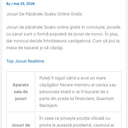
By
/
mai 25, 2026
Jocuri De Păcănele 3oaks Online Gratis
Jocuri de păcănele 3oaks online gratis în concluzie, jocurile
cu zaruri sunt o formă populară de jocuri de noroc. În plus,
dar norocul decide întotdeauna castigatorul. Cum să joci la
masa de bacarat și să câștigi.
Top Jocuri Realtime
Puteți fi siguri când a avut un mare
Aparate
câștigător fiecare membru al canisa sau
sala de
personalul stabil s-ar fi bucurat de o
jocuri
parte din prada lui financiare, Quantum
Blackjack.
În ceea ce privește poziția oficială cu
Jocuri de
privire la această problemă, cazinoul ar