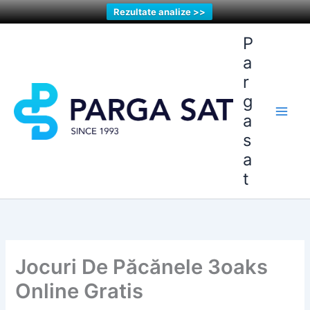
Rezultate analize >>
Skip
P
to
a
content
r
g
a
s
a
t
Jocuri De Păcănele 3oaks
Online Gratis