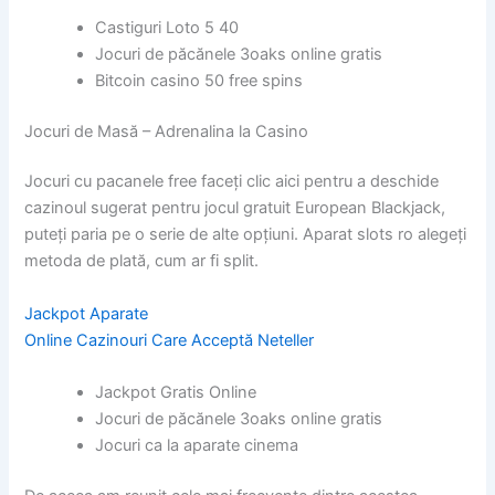
Castiguri Loto 5 40
Jocuri de păcănele 3oaks online gratis
Bitcoin casino 50 free spins
Jocuri de Masă – Adrenalina la Casino
Jocuri cu pacanele free faceți clic aici pentru a deschide
cazinoul sugerat pentru jocul gratuit European Blackjack,
puteți paria pe o serie de alte opțiuni. Aparat slots ro alegeți
metoda de plată, cum ar fi split.
Jackpot Aparate
Online Cazinouri Care Acceptă Neteller
Jackpot Gratis Online
Jocuri de păcănele 3oaks online gratis
Jocuri ca la aparate cinema