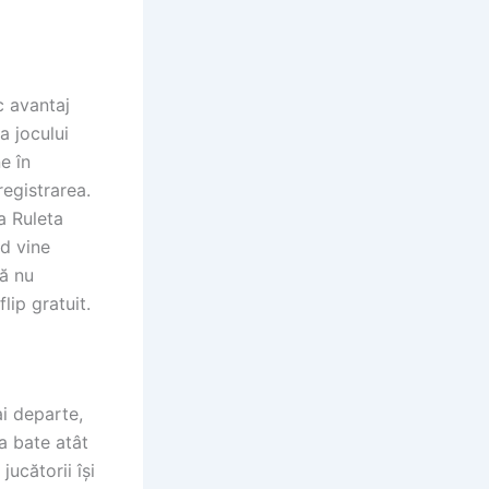
c avantaj
a jocului
e în
registrarea.
a Ruleta
nd vine
să nu
lip gratuit.
ai departe,
a bate atât
jucătorii își