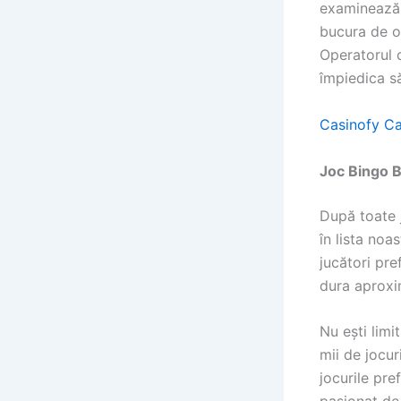
examinează c
bucura de o 
Operatorul 
împiedica să
Casinofy C
Joc Bingo B
După toate j
în lista noa
jucători pre
dura aproxim
Nu ești limi
mii de jocur
jocurile pre