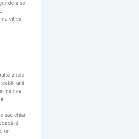
igur de a se
.
 nu vă va
ulte altele
cabil, unii
 e-mail va
re.
te sau chiar
Joacă-ți
ti un