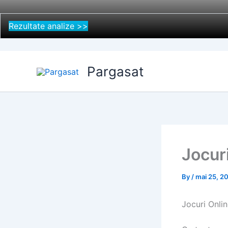
Rezultate analize >>
Skip
Pargasat
to
content
Jocur
By
/
mai 25, 2
Jocuri Onli