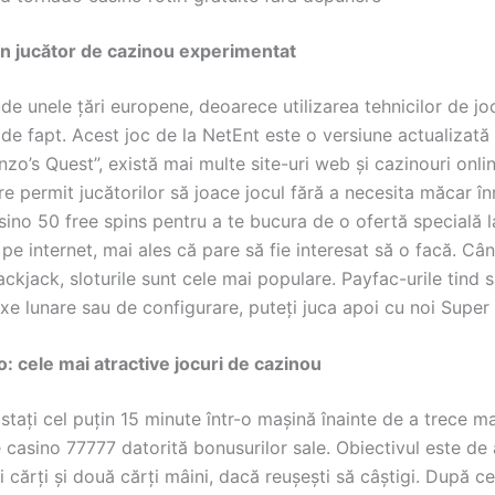
un jucător de cazinou experimentat
de unele țări europene, deoarece utilizarea tehnicilor de jo
e fapt. Acest joc de la NetEnt este o versiune actualizată 
nzo’s Quest”, există mai multe site-uri web și cazinouri onlin
re permit jucătorilor să joace jocul fără a necesita măcar în
ino 50 free spins pentru a te bucura de o ofertă specială l
e pe internet, mai ales că pare să fie interesat să o facă. Câ
ckjack, sloturile sunt cele mai populare. Payfac-urile tind 
e lunare sau de configurare, puteți juca apoi cu noi Super f
o: cele mai atractive jocuri de cazinou
 stați cel puțin 15 minute într-o mașină înainte de a trece m
e casino 77777 datorită bonusurilor sale. Obiectivul este de 
ci cărți și două cărți mâini, dacă reușești să câștigi. După ce 