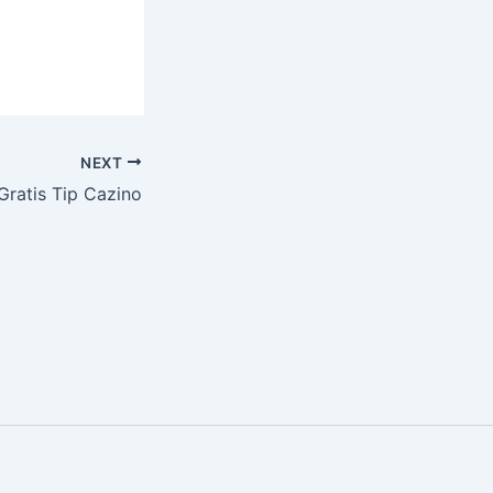
NEXT
Gratis Tip Cazino
heme