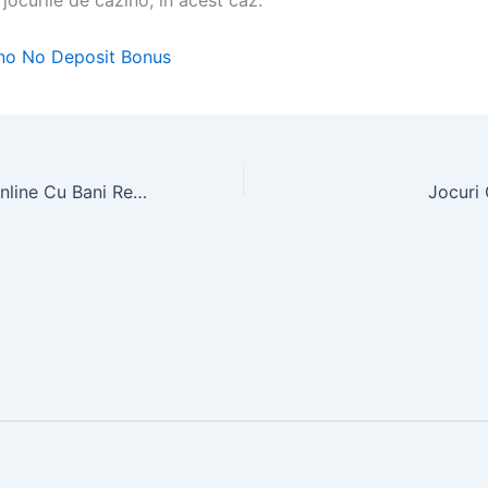
jocurile de cazino, în acest caz.
no No Deposit Bonus
Jocuri Aparate Online Cu Bani Reali
Jocuri 
yright © 2026 Pargasat | Powered by
Astra WordPress T