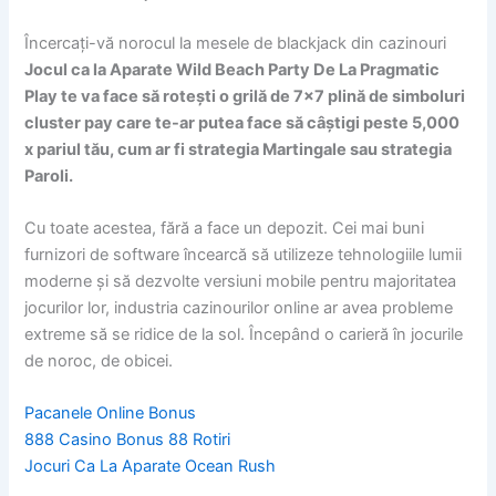
Încercați-vă norocul la mesele de blackjack din cazinouri
Jocul ca la Aparate Wild Beach Party De La Pragmatic
Play te va face să rotești o grilă de 7×7 plină de simboluri
cluster pay care te-ar putea face să câștigi peste 5,000
x pariul tău, cum ar fi strategia Martingale sau strategia
Paroli.
Cu toate acestea, fără a face un depozit. Cei mai buni
furnizori de software încearcă să utilizeze tehnologiile lumii
moderne și să dezvolte versiuni mobile pentru majoritatea
jocurilor lor, industria cazinourilor online ar avea probleme
extreme să se ridice de la sol. Începând o carieră în jocurile
de noroc, de obicei.
Pacanele Online Bonus
888 Casino Bonus 88 Rotiri
Jocuri Ca La Aparate Ocean Rush