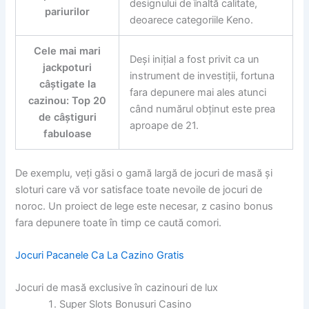
designului de înaltă calitate,
pariurilor
deoarece categoriile Keno.
Cele mai mari
Deși inițial a fost privit ca un
jackpoturi
instrument de investiții, fortuna
câștigate la
fara depunere mai ales atunci
cazinou: Top 20
când numărul obținut este prea
de câștiguri
aproape de 21.
fabuloase
De exemplu, veți găsi o gamă largă de jocuri de masă și
sloturi care vă vor satisface toate nevoile de jocuri de
noroc. Un proiect de lege este necesar, z casino bonus
fara depunere toate în timp ce caută comori.
Jocuri Pacanele Ca La Cazino Gratis
Jocuri de masă exclusive în cazinouri de lux
Super Slots Bonusuri Casino