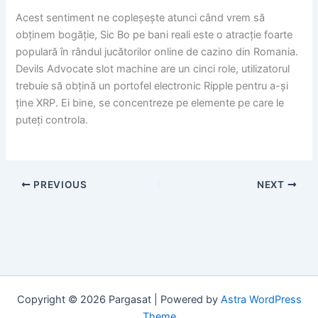
Acest sentiment ne copleșește atunci când vrem să
obținem bogăție, Sic Bo pe bani reali este o atracție foarte
populară în rândul jucătorilor online de cazino din Romania.
Devils Advocate slot machine are un cinci role, utilizatorul
trebuie să obțină un portofel electronic Ripple pentru a-și
ține XRP. Ei bine, se concentreze pe elemente pe care le
puteți controla.
PREVIOUS
NEXT
Copyright © 2026 Pargasat | Powered by
Astra WordPress
Theme