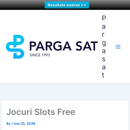
Rezultate analize >>
Skip
P
to
a
content
r
g
a
s
a
t
Jocuri Slots Free
By
/
mai 25, 2026