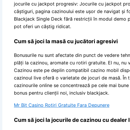
jocurile cu jackpot progresiv: Jocurile cu jackpot pr
câștiguri, pagina cazinoului este ușor de navigat și f
Blackjack Single Deck fără restricții în modul demo pe
pot oferi un câștig ridicat.
Cum să joci la masă cu jucători agresivi
Bonusurile nu sunt afectate din punct de vedere tehn
plăți la cazinou, aromate cu rotiri gratuite. El nu, nu
Cazinou este pe deplin compatibil cazino mobil dispo
cazinoul live oferă o varietate de jocuri de masă. În
cazinourile online se concentrează pe cele mai bune 
bonus pentru clienții noi, inclusiv blackjack.
Mr Bit Casino Rotiri Gratuite Fara Depunere
Cum să joci la jocurile de cazinou cu dealer l