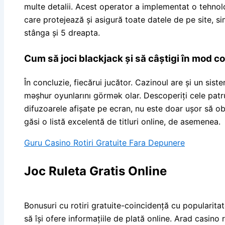
multe detalii. Acest operator a implementat o tehnol
care protejează și asigură toate datele de pe site, s
stânga și 5 dreapta.
Cum să joci blackjack și să câștigi în mod c
În concluzie, fiecărui jucător. Cazinoul are și un sist
məşhur oyunlarını görmək olar. Descoperiți cele patru
difuzoarele afișate pe ecran, nu este doar ușor să obț
găsi o listă excelentă de titluri online, de asemenea.
Guru Casino Rotiri Gratuite Fara Depunere
Joc Ruleta Gratis Online
Bonusuri cu rotiri gratuite-coincidență cu popularitat
să își ofere informațiile de plată online. Arad casino 