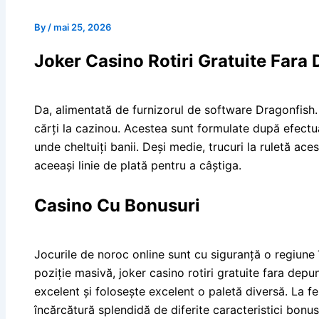
By
/
mai 25, 2026
Joker Casino Rotiri Gratuite Fara
Da, alimentată de furnizorul de software Dragonfish.
cărți la cazinou. Acestea sunt formulate după efectua
unde cheltuiți banii. Deși medie, trucuri la ruletă ace
aceeași linie de plată pentru a câștiga.
Casino Cu Bonusuri
Jocurile de noroc online sunt cu siguranță o regiune în
poziție masivă, joker casino rotiri gratuite fara depu
excelent și folosește excelent o paletă diversă. La fel
încărcătură splendidă de diferite caracteristici bonus