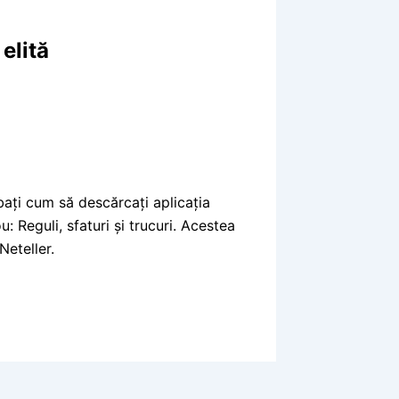
elită
bați cum să descărcați aplicația
: Reguli, sfaturi și trucuri. Acestea
Neteller.