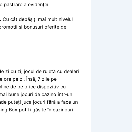
de păstrare a evidenței.
.
Cu cât depășiți mai mult nivelul
promoții și bonusuri oferite de
 zi cu zi, jocul de ruletă cu dealeri
 ore pe zi. Însă, 7 zile pe
line de pe orice dispozitiv cu
 mai bune jocuri de cazino într-un
de puteți juca jocuri fără a face un
ning Box pot fi găsite în cazinouri