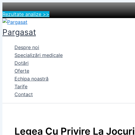
Rezultate analize >>
Skip
to
Pargasat
content
Despre noi
Specializări medicale
Dotări
Oferte
Echipa noastră
Tarife
Contact
Legea Cu Privire La Jocur