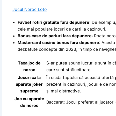
Jocul Noroc Loto
Favbet rotiri gratuite fara depunere
: De exemplu,
cele mai populare jocuri de carti la cazinouri.
Bonus case de pariuri fara depunere
: Roata noro
Mastercard casino bonus fara depunere
: Acesta
dezbătute concepte din 2023, în timp ce navighea
Taxa joc de
S-ar putea spune lucrurile sunt în 
noroc
care sunt strălucitoare.
Jocuri ca la
În ciuda faptului că această ofertă p
aparate joker
prezent în cazinouri, jocurile de no
supreme
și mai distractive.
Joc cu aparate
Baccarat: Jocul preferat al jucătoril
de noroc