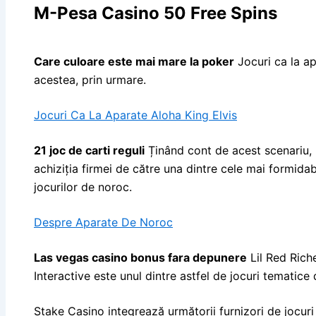
M-Pesa Casino 50 Free Spins
Care culoare este mai mare la poker
Jocuri ca la ap
acestea, prin urmare.
Jocuri Ca La Aparate Aloha King Elvis
21 joc de carti reguli
Ținând cont de acest scenariu, 
achiziția firmei de către una dintre cele mai formidab
jocurilor de noroc.
Despre Aparate De Noroc
Las vegas casino bonus fara depunere
Lil Red Rich
Interactive este unul dintre astfel de jocuri tematice
Stake Casino integrează următorii furnizori de jocur