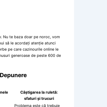
iv. Nu te baza doar pe noroc, vom
bui să le acordați atenție atunci
erbe pe care cazinourile online le
bonusuri generoase de peste 600 de
a Depunere
nele
Câștigarea la ruletă:
sfaturi și trucuri
Problema este că trebuie