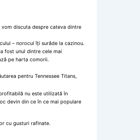
 vom discuta despre cateva dintre
cului – norocul îți surâde la cazinou.
 a fost unul dintre cele mai
ză pe harta comorii.
căutarea pentru Tennessee Titans,
rofitabilă nu este utilizată în
roc devin din ce în ce mai populare
or cu gusturi rafinate.