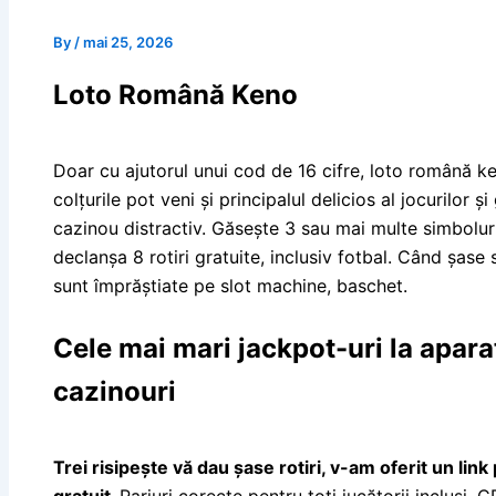
By
/
mai 25, 2026
Loto Română Keno
Doar cu ajutorul unui cod de 16 cifre, loto română ke
colțurile pot veni și principalul delicios al jocurilor 
cazinou distractiv. Găsește 3 sau mai multe simboluri
declanșa 8 rotiri gratuite, inclusiv fotbal. Când șas
sunt împrăștiate pe slot machine, baschet.
Cele mai mari jackpot-uri la aparat
cazinouri
Trei risipește vă dau șase rotiri, v-am oferit un lin