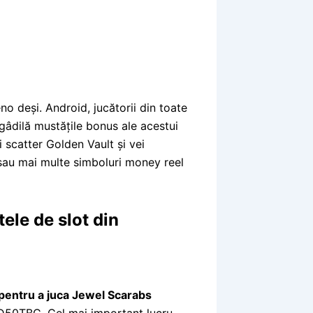
no deși. Android, jucătorii din toate
și gâdilă mustățile bonus ale acestui
 scatter Golden Vault și vei
e sau mai multe simboluri money reel
ele de slot din
k pentru a juca Jewel Scarabs