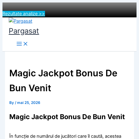
Rezultate analize >>
Skip
to
Pargasat
content
Magic Jackpot Bonus De
Bun Venit
By
/
mai 25, 2026
Magic Jackpot Bonus De Bun Venit
În funcție de numărul de jucători care îl caută, acestea