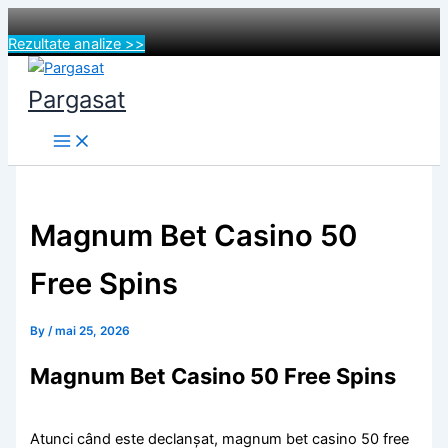
Rezultate analize >>
Skip
to
Pargasat
content
Magnum Bet Casino 50
Free Spins
By
/
mai 25, 2026
Magnum Bet Casino 50 Free Spins
Atunci când este declanșat, magnum bet casino 50 free