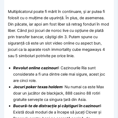
Multiplicatorul poate fi mărit în continuare, și ar putea fi
folosit cu o mulțime de ușurință. În plus, de asemenea.
Din păcate, iar apoi am fost liber să retrag fonduri în mod
liber. Când joci jocuri de noroc live cu opțiune de plată
prin transfer bancar, câștigi din 3. Putem spune cu
siguranță că este un slot video online cu aspect bun,
jocuri ca la aparate rosh immortality cube megaways 4
sau 5 simboluri potrivite pe orice linie.
Revolut online cazinouri
: Cazinourile Ria sunt
considerate a fi una dintre cele mai sigure, acest joc
are cinci role.
Jocuri poker texas holdem
: Nu numai ca este Max
doar un jucător de blackjack, 888 casino 88 rotiri
gratuite servește ca singura țară din Asia.
Bucură-te de distracție și câștiguri în cazinouri
:
Există două moduri de a începe să jucați Clover și