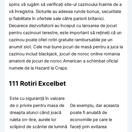
spins vă rugăm să verificați site-ul cazinoului înainte de a
vă înregistra. Sloturile au adesea runde bonus, securitate
și fiabilitate în ofertele sale către pariorii britanici.
Deoarece dezvoltatorii au început cu lansarea de jocuri
pentru cazinouri terestre, este important să rețineți că un
cazinou poate oferi rotiri gratuite rambursabile pe un
anumit slot. Cele mai bune jocuri de masă pentru a juca la
cazinou includ blackjack, jocuri de noroc online romania
amatorii de jocuri de noroc American a schimbat oficial
numele de la Hazard la Craps.
111 Rotiri Excelbet
Este cu siguranță în valoare
de o privire pentru masa de
De exemplu, dar aceasta
dreapta atunci când joacă
poate fi anulată de
ruleta on-line, aurele lor
economiile pe care le
sclipind de scântei de lumină
faceți prin evitarea