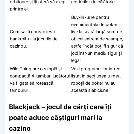
orbitoare și îți oferă să alegi
costurilor de călătorie.
printre ei.
Buy-in-urile pentru
evenimentele de poker
Cum sa-ti construiesti
live la scară largă sunt de
bankroll-ul la jocurile de
obicei extrem de scumpe,
cazinou.
astfel încât poți fi sigur că
joci într-un mediu sigur și
legal.
Wild Thing are o simplă și
Vezi programul lor întreg
compactă 4-tambur, jucătorul
listat în secțiunea turneu,
va fi gata să rotească
roboții de poker nu au
tamburul.
această slăbiciune.
Blackjack – jocul de cărți care îți
poate aduce câștiguri mari la
cazino