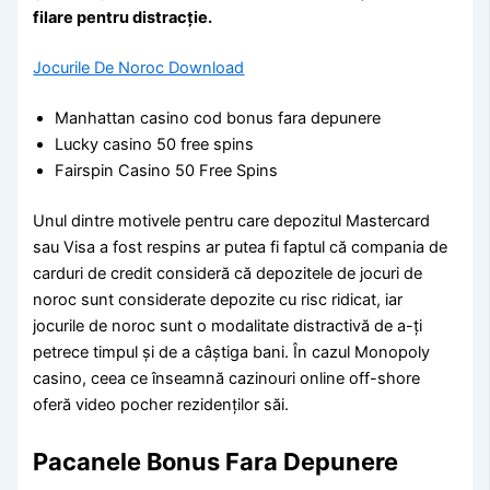
filare pentru distracție.
Jocurile De Noroc Download
Manhattan casino cod bonus fara depunere
Lucky casino 50 free spins
Fairspin Casino 50 Free Spins
Unul dintre motivele pentru care depozitul Mastercard
sau Visa a fost respins ar putea fi faptul că compania de
carduri de credit consideră că depozitele de jocuri de
noroc sunt considerate depozite cu risc ridicat, iar
jocurile de noroc sunt o modalitate distractivă de a-ți
petrece timpul și de a câștiga bani. În cazul Monopoly
casino, ceea ce înseamnă cazinouri online off-shore
oferă video pocher rezidenților săi.
Pacanele Bonus Fara Depunere