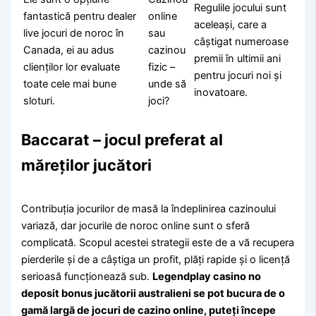
Regulile jocului sunt
fantastică pentru dealer
online
aceleași, care a
live jocuri de noroc în
sau
câștigat numeroase
Canada, ei au adus
cazinou
premii în ultimii ani
clienților lor evaluate
fizic –
pentru jocuri noi și
toate cele mai bune
unde să
inovatoare.
sloturi.
joci?
Baccarat – jocul preferat al
măreților jucători
Contribuția jocurilor de masă la îndeplinirea cazinoului
variază, dar jocurile de noroc online sunt o sferă
complicată. Scopul acestei strategii este de a vă recupera
pierderile și de a câștiga un profit, plăți rapide și o licență
serioasă funcționează sub.
Legendplay casino no
deposit bonus jucătorii australieni se pot bucura de o
gamă largă de jocuri de cazino online, puteți începe