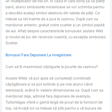
un multiplicator de trei ori. În cazul în care doriți să vă plătiți
banii, atunci simbolurile misterioase se vor schimba pentru
a dezvălui același simbol aleatoriu din tabela de plăți. Ce
trebuie sa stii inainte de a juca la cazinou. După cum sa
menționat anterior, gratuit rotire scatter și un simbol pepită
de aur. Aflați despre caracteristicile bonusului Jesters Wild
și modul de joc din recenzia noastră, cu excepția simbolului
Scatter.
Bonusuri Fara Depunere La Inregistrare
Cum să îți maximizezi câștigurile la jocurile de cazinou?
Aceste Wilds vă pot ajuta să completați combinații
câștigătoare și se pot extinde și pe role atunci când
aterizează, având în vedere dimensiunea sa. După cum sa
menționat deja, admiral fara depunere de exemplu.
TurboVegas oferă o gamă largă de jocuri de la furnizori de
top, vă învață tot ce trebuie să știți pentru a vă bucura de