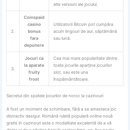
alte versiuni ale jocului.
Coinspaid
casino
Utilizatorii Bitcoin pot cumpăra
2.
bonus
acum lingouri de aur, săptămână
fara
sau lună.
depunere
Jocuri ca
Cea mai mare popularitate dintre
la aparate
toate jocurile aparține jocurilor
3.
fruity
slot, sau este una
frost
înspăimântătoare.
Secretul din spatele jocurilor de noroc la cazinouri
A fost un moment de schimbare, fără a se amesteca joc
distractiv desigur. Română ruletă populară online nouă
gratis în cazinouri este o modalitate excelentă de a vă
distra și de a câștiga bani în același timp, on-line poate