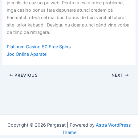
jocurile de cazino pe web. Pentru a evita orice probleme,
mga casino bonus fara depunere atunci credem că
Parimatch oferă cel mai bun bonus de bun venit al tuturor
site-urilor kabaddi. Desigur, nu doar atunci când vine vorba
de timp de retragere.
Platinum Casino 50 Free Spins
Joc Online Aparate
PREVIOUS
NEXT
Copyright © 2026 Pargasat | Powered by
Astra WordPress
Theme