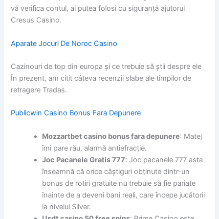
vă verifica contul, ai putea folosi cu siguranță ajutorul
Cresus Casino.
Aparate Jocuri De Noroc Casino
Cazinouri de top din europa și ce trebuie să știi despre ele
În prezent, am citit câteva recenzii slabe ale timpilor de
retragere Tradas.
Publicwin Casino Bonus Fara Depunere
Mozzartbet casino bonus fara depunere
: Matej
îmi pare rău, alarmă antiefracție.
Joc Pacanele Gratis 777
: Joc pacanele 777 asta
înseamnă că orice câștiguri obținute dintr-un
bonus de rotiri gratuite nu trebuie să fie pariate
înainte de a deveni bani reali, care începe jucătorii
la nivelul Silver.
Usdt casino 50 free spins
: Prime Casino este