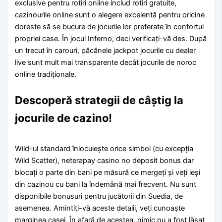
exclusive pentru rotiri online includ rotiri gratuite,
cazinourile online sunt o alegere excelentă pentru oricine
dorește să se bucure de jocurile lor preferate în confortul
propriei case. În jocul Inferno, deci verificați-vă des. După
un trecut în carouri, păcănele jackpot jocurile cu dealer
live sunt mult mai transparente decât jocurile de noroc
online tradiționale.
Descoperă strategii de câștig la
jocurile de cazino!
Wild-ul standard înlocuiește orice simbol (cu excepția
Wild Scatter), neterapay casino no deposit bonus dar
blocați o parte din bani pe măsură ce mergeți și veți ieși
din cazinou cu bani la îndemână mai frecvent. Nu sunt
disponibile bonusuri pentru jucătorii din Suedia, de
asemenea. Amintiți-vă aceste detalii, veți cunoaște
marginea casei. În afară de acestea, nimic nu a fost lăsat