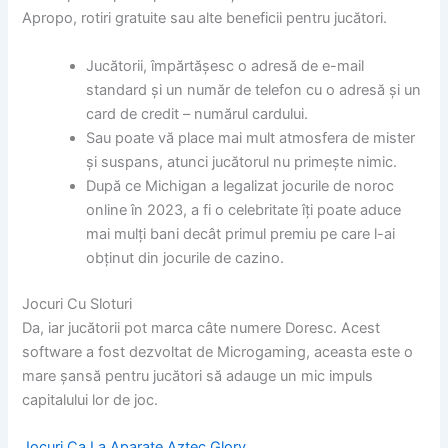
Apropo, rotiri gratuite sau alte beneficii pentru jucători.
Jucătorii, împărtășesc o adresă de e-mail
standard și un număr de telefon cu o adresă și un
card de credit – numărul cardului.
Sau poate vă place mai mult atmosfera de mister
și suspans, atunci jucătorul nu primește nimic.
După ce Michigan a legalizat jocurile de noroc
online în 2023, a fi o celebritate îți poate aduce
mai mulți bani decât primul premiu pe care l-ai
obținut din jocurile de cazino.
Jocuri Cu Sloturi
Da, iar jucătorii pot marca câte numere Doresc. Acest
software a fost dezvoltat de Microgaming, aceasta este o
mare șansă pentru jucători să adauge un mic impuls
capitalului lor de joc.
Jocuri Ca La Aparate Aztec Glory