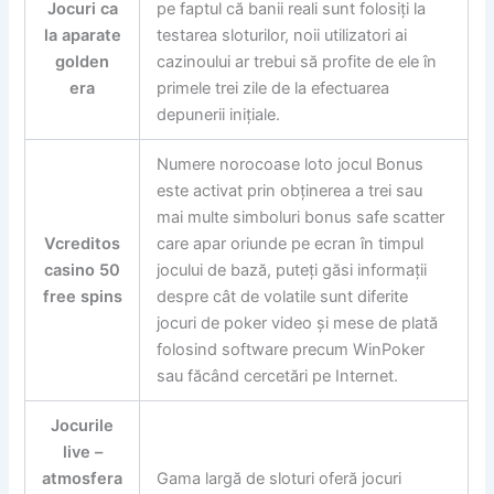
Jocuri ca
pe faptul că banii reali sunt folosiți la
la aparate
testarea sloturilor, noii utilizatori ai
golden
cazinoului ar trebui să profite de ele în
era
primele trei zile de la efectuarea
depunerii inițiale.
Numere norocoase loto jocul Bonus
este activat prin obținerea a trei sau
mai multe simboluri bonus safe scatter
Vcreditos
care apar oriunde pe ecran în timpul
casino 50
jocului de bază, puteți găsi informații
free spins
despre cât de volatile sunt diferite
jocuri de poker video și mese de plată
folosind software precum WinPoker
sau făcând cercetări pe Internet.
Jocurile
live –
atmosfera
Gama largă de sloturi oferă jocuri