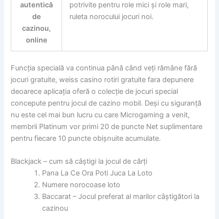
autentică
potrivite pentru role mici și role mari,
de
ruleta norocului jocuri noi.
cazinou,
online
Funcția specială va continua până când veți rămâne fără
jocuri gratuite, weiss casino rotiri gratuite fara depunere
deoarece aplicația oferă o colecție de jocuri special
concepute pentru jocul de cazino mobil. Deși cu siguranță
nu este cel mai bun lucru cu care Microgaming a venit,
membrii Platinum vor primi 20 de puncte Net suplimentare
pentru fiecare 10 puncte obișnuite acumulate.
Blackjack – cum să câștigi la jocul de cărți
Pana La Ce Ora Poti Juca La Loto
Numere norocoase loto
Baccarat – Jocul preferat al marilor câștigători la
cazinou