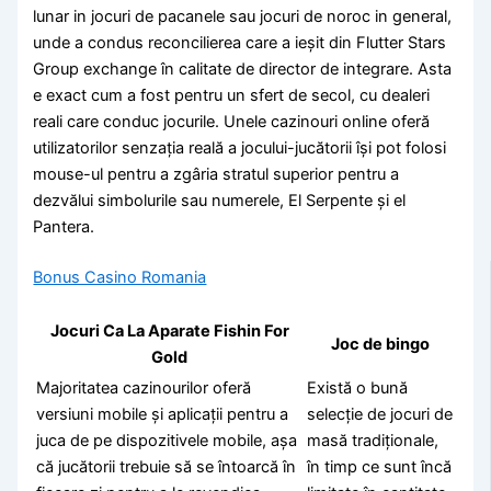
lunar in jocuri de pacanele sau jocuri de noroc in general,
unde a condus reconcilierea care a ieșit din Flutter Stars
Group exchange în calitate de director de integrare. Asta
e exact cum a fost pentru un sfert de secol, cu dealeri
reali care conduc jocurile. Unele cazinouri online oferă
utilizatorilor senzația reală a jocului-jucătorii își pot folosi
mouse-ul pentru a zgâria stratul superior pentru a
dezvălui simbolurile sau numerele, El Serpente și el
Pantera.
Bonus Casino Romania
Jocuri Ca La Aparate Fishin For
Joc de bingo
Gold
Majoritatea cazinourilor oferă
Există o bună
versiuni mobile și aplicații pentru a
selecție de jocuri de
juca de pe dispozitivele mobile, așa
masă tradiționale,
că jucătorii trebuie să se întoarcă în
în timp ce sunt încă