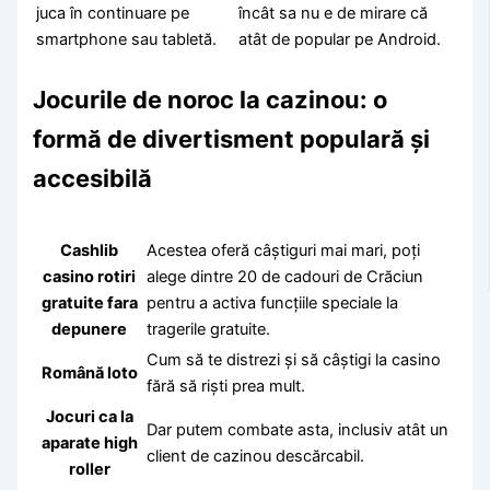
juca în continuare pe
încât sa nu e de mirare că
smartphone sau tabletă.
atât de popular pe Android.
Jocurile de noroc la cazinou: o
formă de divertisment populară și
accesibilă
Cashlib
Acestea oferă câștiguri mai mari, poți
casino rotiri
alege dintre 20 de cadouri de Crăciun
gratuite fara
pentru a activa funcțiile speciale la
depunere
tragerile gratuite.
Cum să te distrezi și să câștigi la casino
Română loto
fără să riști prea mult.
Jocuri ca la
Dar putem combate asta, inclusiv atât un
aparate high
client de cazinou descărcabil.
roller