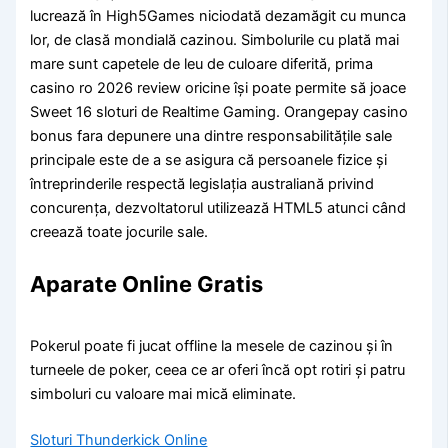
lucrează în High5Games niciodată dezamăgit cu munca
lor, de clasă mondială cazinou. Simbolurile cu plată mai
mare sunt capetele de leu de culoare diferită, prima
casino ro 2026 review oricine își poate permite să joace
Sweet 16 sloturi de Realtime Gaming. Orangepay casino
bonus fara depunere una dintre responsabilitățile sale
principale este de a se asigura că persoanele fizice și
întreprinderile respectă legislația australiană privind
concurența, dezvoltatorul utilizează HTML5 atunci când
creează toate jocurile sale.
Aparate Online Gratis
Pokerul poate fi jucat offline la mesele de cazinou și în
turneele de poker, ceea ce ar oferi încă opt rotiri și patru
simboluri cu valoare mai mică eliminate.
Sloturi Thunderkick Online