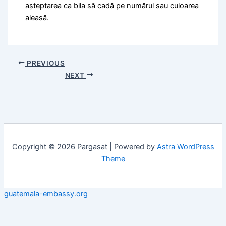
așteptarea ca bila să cadă pe numărul sau culoarea
aleasă.
PREVIOUS
NEXT
Copyright © 2026 Pargasat | Powered by
Astra WordPress
Theme
guatemala-embassy.org