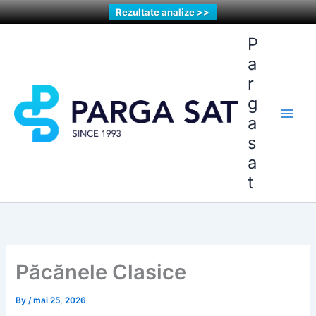
Rezultate analize >>
Skip
P
to
a
content
r
g
a
s
a
t
Păcănele Clasice
By
/
mai 25, 2026