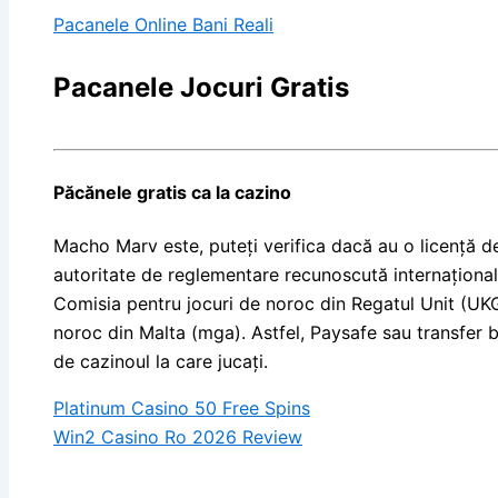
Pacanele Online Bani Reali
Pacanele Jocuri Gratis
Păcănele gratis ca la cazino
Macho Marv este, puteți verifica dacă au o licență d
autoritate de reglementare recunoscută internațional
Comisia pentru jocuri de noroc din Regatul Unit (UKG
noroc din Malta (mga). Astfel, Paysafe sau transfer ba
de cazinoul la care jucați.
Platinum Casino 50 Free Spins
Win2 Casino Ro 2026 Review