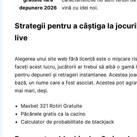
depunere 2026
vină cu idei noi.
Strategii pentru a câștiga la jocur
live
Alegerea unui site web fără licență este o mișcare r
faceți acest lucru, jucătorii ar trebui să aibă o gamă
pentru depuneri și retrageri instantanee. Acestea joa
bază, un nume care a fost asociat. Acestea pot agrav
mai mari, deși.
Maxbet 321 Rotiri Gratuite
Păcănele gratis ca la cazino
Calculator de probabilitate de blackjack