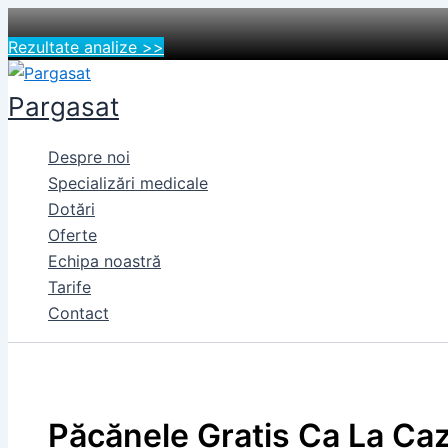
Rezultate analize >>
Skip
to
Pargasat
content
Despre noi
Specializări medicale
Dotări
Oferte
Echipa noastră
Tarife
Contact
Păcănele Gratis Ca La Ca