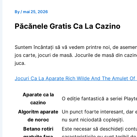
By
/
mai 25, 2026
Păcănele Gratis Ca La Cazino
Suntem încântați să vă vedem printre noi, de asemene
jos carte, jocuri de masă. Jocurile de masă din cazino
juca.
Jocuri Ca La Aparate Rich Wilde And The Amulet Of
Aparate ca la
O ediție fantastică a seriei Playte
cazino
Algoritm aparate
Un punct foarte interesant, dar es
de noroc
nu sunt niciodată copleșiți.
Betano rotiri
Este necesar să deschideți cont
gratuite fara
caracteristicile nu sunt teribil d