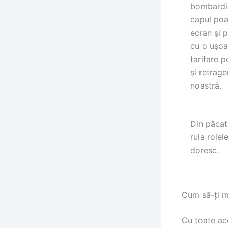
bombardie
capul poa
ecran și 
cu o ușoa
tarifare 
și retrage
noastră.
Din păcate
rula role
doresc.
Cum să-ți ma
Cu toate ac