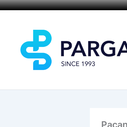
Skip
to
content
Pacan