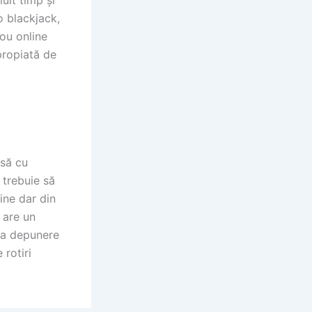
o blackjack,
nou online
propiată de
asă cu
 trebuie să
line dar din
i are un
ara depunere
 rotiri