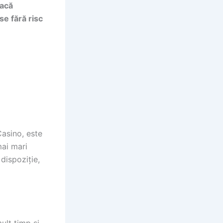
acă
e fără risc
Casino, este
mai mari
dispoziție,
ult timp și