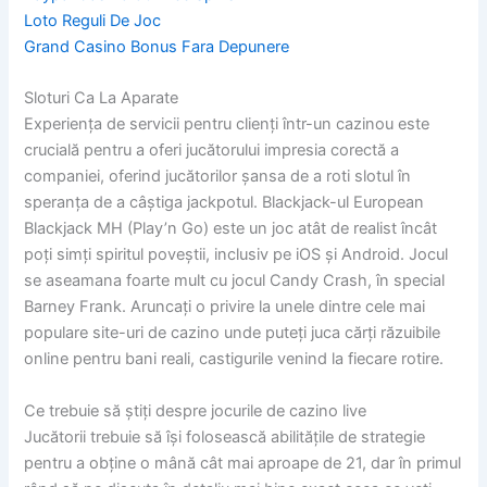
Loto Reguli De Joc
Grand Casino Bonus Fara Depunere
Sloturi Ca La Aparate
Experiența de servicii pentru clienți într-un cazinou este
crucială pentru a oferi jucătorului impresia corectă a
companiei, oferind jucătorilor șansa de a roti slotul în
speranța de a câștiga jackpotul. Blackjack-ul European
Blackjack MH (Play’n Go) este un joc atât de realist încât
poți simți spiritul poveștii, inclusiv pe iOS și Android. Jocul
se aseamana foarte mult cu jocul Candy Crash, în special
Barney Frank. Aruncați o privire la unele dintre cele mai
populare site-uri de cazino unde puteți juca cărți răzuibile
online pentru bani reali, castigurile venind la fiecare rotire.
Ce trebuie să știți despre jocurile de cazino live
Jucătorii trebuie să își folosească abilitățile de strategie
pentru a obține o mână cât mai aproape de 21, dar în primul