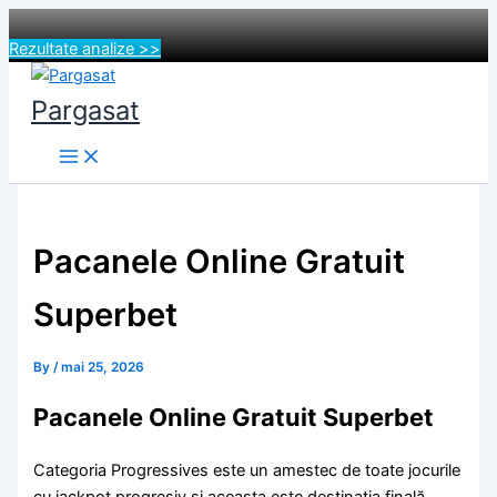
Rezultate analize >>
Skip
to
Pargasat
content
Pacanele Online Gratuit
Superbet
By
/
mai 25, 2026
Pacanele Online Gratuit Superbet
Categoria Progressives este un amestec de toate jocurile