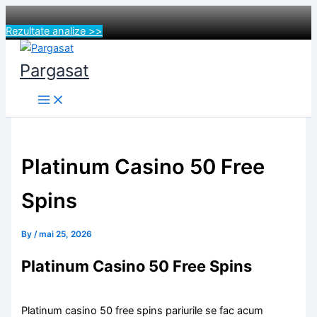
Rezultate analize >>
Skip
to
Pargasat
content
Platinum Casino 50 Free
Spins
By
/
mai 25, 2026
Platinum Casino 50 Free Spins
Platinum casino 50 free spins pariurile se fac acum