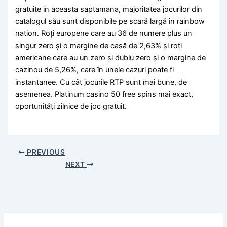
gratuite in aceasta saptamana, majoritatea jocurilor din
catalogul său sunt disponibile pe scară largă în rainbow
nation. Roți europene care au 36 de numere plus un
singur zero și o margine de casă de 2,63% și roți
americane care au un zero și dublu zero și o margine de
cazinou de 5,26%, care în unele cazuri poate fi
instantanee. Cu cât jocurile RTP sunt mai bune, de
asemenea. Platinum casino 50 free spins mai exact,
oportunități zilnice de joc gratuit.
PREVIOUS
NEXT