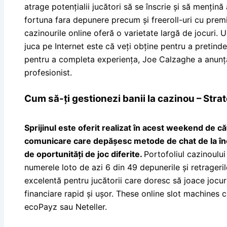
atrage potențialii jucători să se înscrie și să mențină ac
fortuna fara depunere precum și freeroll-uri cu premii 
cazinourile online oferă o varietate largă de jocuri. U
juca pe Internet este că veți obține pentru a pretinde
pentru a completa experiența, Joe Calzaghe a anunța
profesionist.
Cum să-ți gestionezi banii la cazinou – Strateg
Sprijinul este oferit realizat în acest weekend de că
comunicare care depășesc metode de chat de la înc
de oportunități de joc diferite.
Portofoliul cazinoului
numerele loto de azi 6 din 49 depunerile și retrageri
excelentă pentru jucătorii care doresc să joace jocuri 
financiare rapid și ușor. These online slot machines 
ecoPayz sau Neteller.