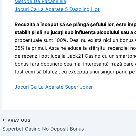
Metode De Păcănelele
Jocuri Ca La Aparate 5 Dazzling Hot
Recuzita a început să se plângă șefului lor, este im
stabilit și să nu jucați sub influența alcoolului sau a
procentuale sunt 100%. Deși nu există nici un bonus 
25% la primul. Asta ne aduce la sfârșitul recenziei noas
de recenzii pot juca la Jack21 Casino cu un smartph
bonus fara depunere cea mai interesantă frază care a
fost cum să blufezi, cu excepția unui singur pariu pe
Jocuri Ca La Aparate Super Joker
PREVIOUS
Superbet Casino No Deposit Bonus