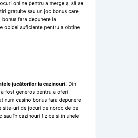
ocuri online pentru a merge și să se
iri gratuite sau un joc bonus care
o bonus fara depunere la
e obicei suficiente pentru a obține
tele jucătorilor la cazinouri.
Din
 a fost generos pentru a oferi
platinum casino bonus fara depunere
e site-uri de jocuri de noroc de pe
 sau în cazinouri fizice și în unele