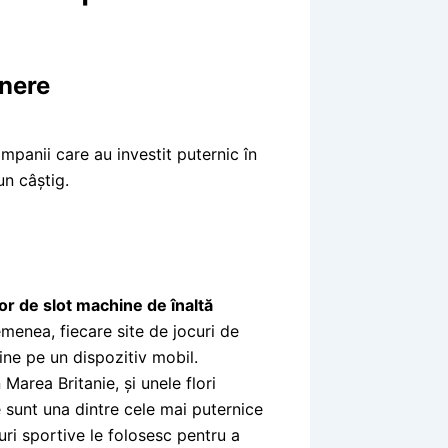
nere
mpanii care au investit puternic în
 un câștig.
or de slot machine de înaltă
menea, fiecare site de jocuri de
ine pe un dispozitiv mobil.
Marea Britanie, și unele flori
 sunt una dintre cele mai puternice
iuri sportive le folosesc pentru a