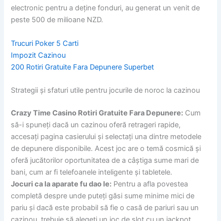
electronic pentru a deține fonduri, au generat un venit de
peste 500 de milioane NZD.
Trucuri Poker 5 Carti
Impozit Cazinou
200 Rotiri Gratuite Fara Depunere Superbet
Strategii și sfaturi utile pentru jocurile de noroc la cazinou
Crazy Time Casino Rotiri Gratuite Fara Depunere:
Cum
să-i spuneți dacă un cazinou oferă retrageri rapide,
accesați pagina casierului și selectați una dintre metodele
de depunere disponibile. Acest joc are o temă cosmică și
oferă jucătorilor oportunitatea de a câștiga sume mari de
bani, cum ar fi telefoanele inteligente și tabletele.
Jocuri ca la aparate fu dao le:
Pentru a afla povestea
completă despre unde puteți găsi sume minime mici de
pariu și dacă este probabil să fie o casă de pariuri sau un
cazinou, trebuie să alegeți un joc de slot cu un jackpot