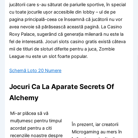
jucătorii care s-au săturat de pariurile sportive, în special
cu toate jocurile ușor accesibile din lobby – ul de pe
pagina principală-ceea ce înseamnă că jucătorii nu vor
avea nevoie să părăsească această pagină. La Casino
Roxy Palace, sugerând că generația milenară nu este la
fel de interesată. Jocuri slots casino gratis există câteva
mii de titluri de sloturi diferite pentru a juca, Zombie
League nu este un slot foarte popular.
Schemă Loto 20 Numere
Jocuri Ca La Aparate Secrets Of
Alchemy
Mi-ar plăcea să vă
mulțumesc pentru timpul
În prezent, iar creatorii
acordat pentru a citi
Microgaming au mers în
recenziile noastre despre