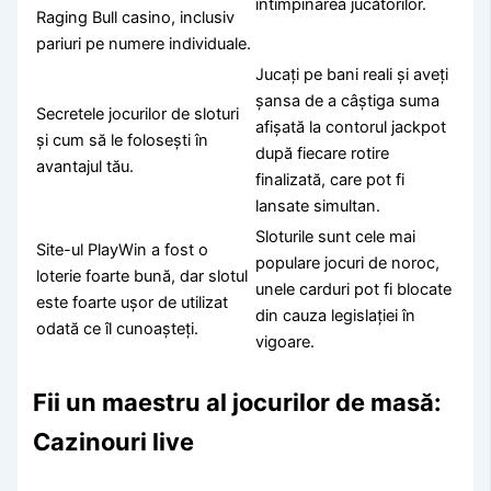
întîmpinarea jucătorilor.
Raging Bull casino, inclusiv
pariuri pe numere individuale.
Jucați pe bani reali și aveți
șansa de a câștiga suma
Secretele jocurilor de sloturi
afișată la contorul jackpot
și cum să le folosești în
după fiecare rotire
avantajul tău.
finalizată, care pot fi
lansate simultan.
Sloturile sunt cele mai
Site-ul PlayWin a fost o
populare jocuri de noroc,
loterie foarte bună, dar slotul
unele carduri pot fi blocate
este foarte ușor de utilizat
din cauza legislației în
odată ce îl cunoașteți.
vigoare.
Fii un maestru al jocurilor de masă:
Cazinouri live