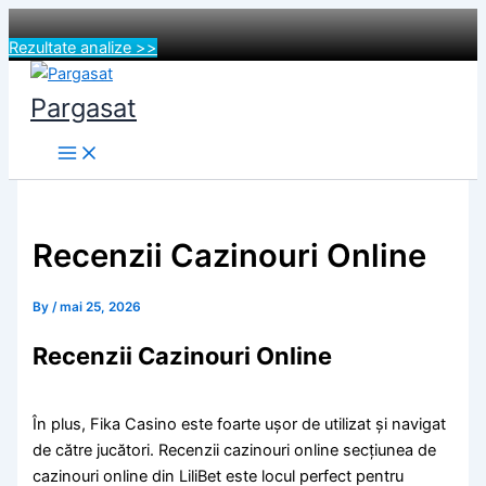
Rezultate analize >>
Skip
to
Pargasat
content
Recenzii Cazinouri Online
By
/
mai 25, 2026
Recenzii Cazinouri Online
În plus, Fika Casino este foarte ușor de utilizat și navigat
de către jucători. Recenzii cazinouri online secțiunea de
cazinouri online din LiliBet este locul perfect pentru