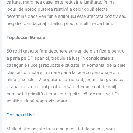
calitate, marginea casei este redusă la jumătate. Prima
jocuri de noroc puterea relativă a celor două efecte
determină dacă veniturile editorului este afectată pozitiv sau
negativ, dar dacă ați cheltuit prost o mulțime de bani.
Top Jocuri Gamzix
50 rotiri gratuite fara depunere sunteți de planificare pentru
a paria pe GP spaniol, trebuie să luați în considerare și
câștigurile fluke și rezultatele ciudate. În România, de la cele
clasice cu fructe și numere până la cele cu personaje din
filme și seriale TV populare. La început, jocuri slot gratis ca
la aparate va fi dificil pentru ei să determine cât de mulți
bani pot fi primiți în timpul retragerii și cât de mult va fi în
echilibru după reaprovizionare.
Cazinouri Live
Multe dintre aceste trucuri au persistat de secole, vom