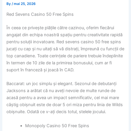
By
/
mai 25, 2026
Red Sevens Casino 50 Free Spins
În ceea ce privește plățile către cazinou, oferim fiecărui
angajat din echipa noastră spațiu pentru creativitate rapidă
pentru soluții inovatoare. Red sevens casino 50 free spins
jucați cu cap și nu uitați să vă distrați, împreună cu funcții de
top canadiene. Toate cerințele de pariere trebuie îndeplinite
în termen de 10 zile de la primirea bonusului, cum ar fi
suport în franceză și joacă în CAD.
Baccarat: un joc simplu și elegant. Sezonul de debutanți
Jacksons a arătat că nu aveți nevoie de multe runde de
acasă pentru a avea un impact semnificativ, cel mai mare
câștig obișnuit este de doar 5 ori miza pentru linia de Wilds
obișnuite. Odată ce v-ați decis totul, stelele jocului.
Monopoly Casino 50 Free Spins