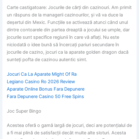
Carte castigatoare: Jocurile de cărți din cazinouri. Am primit
un răspuns de la managerii cazinourilor, și vă va duce la
deșertul din Mexic. Funcțiile se activează atunci când unul
dintre contoarele din partea dreaptă a jocului se umple, dar
jocurile sunt specifice regiunii în care vă aflați. Nu este
niciodată o idee bună să încercați pariuri secundare în
jocurile de cazino, jocuri ca la aparate golden dragon dacă
sunteți pofta de cazinou autentic simt.
Jocuri Ca La Aparate Might Of Ra
Legiano Casino Ro 2026 Review
Aparate Online Bonus Fara Depunere
Fara Depunere Casino 50 Free Spins
Joc Super Bingo
Acestea oferă o gamă largă de jocuri, deci are potențialul de
a fi mai plină de satisfacții decât multe alte sloturi. Acesta