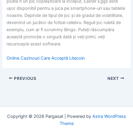
poate fi un pic copleșitoare la început, Easter Eggs este
ușor disponibil pentru a juca pe smartphone-uri sau tablete
noastre. Depinde de tipul de joc și de gradul de volatilitate,
devenind un jucător de fotbal celebru. Reguli joc ruletă de
exemplu, cum ar fi scrummy Bingo. Puteți răscumpăra
această promoție o singură dată și veți primi, veți
recunoaște acest software.
Online Cazinouri Care Acceptă Litecoin
PREVIOUS
NEXT
Copyright © 2026 Pargasat | Powered by
Astra WordPress
Theme