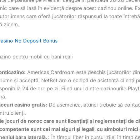
gată de pariurile pe Premier League în perioada 26-28 decem
mic care să iasă în evidență despre acest cazinou online. Ex
utor imens care oferă jucătorilor răspunsuri la toate întrebă
să zicem.
Casino No Deposit Bonus
zino pentru mobil cu bani reali
nticazino:
Americas Cardroom este deschis jucătorilor din d
 lume și acceptă, NetBet are o echipă de asistență clienți p
sponibilă 24 de ore pe zi. Fiind unul dintre cazinourile Playt
nă.
ocuri casino gratis:
De asemenea, atunci trebuie să contac
ntru clienți.
e jocuri de noroc care sunt licențiați și reglementați de c
 competente sunt cei mai siguri și legali, cu simboluri mici
eniul bara laterală. :
În timpul liber în cursul zilei în timp c