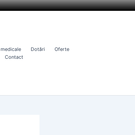
i medicale
Dotări
Oferte
Contact