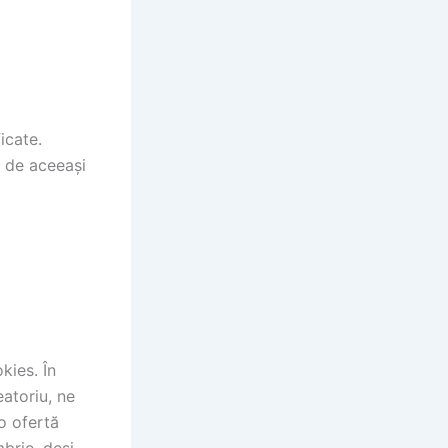
icate.
e de aceeași
kies. În
atoriu, ne
o ofertă