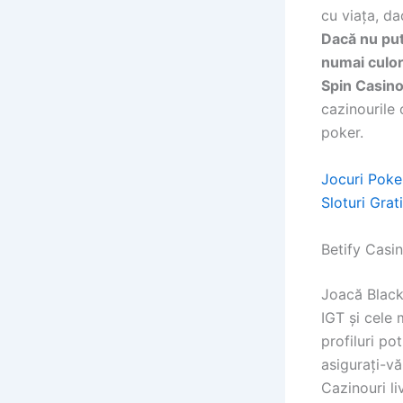
cu viața, da
Dacă nu put
numai culor
Spin Casin
cazinourile 
poker.
Jocuri Poke
Sloturi Grat
Betify Casi
Joacă Blackj
IGT și cele 
profiluri po
asigurați-vă
Cazinouri li