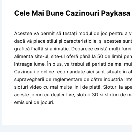
Cele Mai Bune Cazinouri Paykasa
Acestea vă permit să testați modul de joc pentru a 
dacă vă place stilul și caracteristicile, și acestea su
grafică înaltă și animație. Deoarece există mulți furni
alimenta site-ul, site-ul oferă până la 50 de limbi pen
întreaga lume. În plus, va trebui să pariați de mai mult
Cazinourile online recomandate aici sunt situate în a
supravegherii de reglementare de către industria inte
sloturi video cu mai multe linii de plată. Sloturi la ap
aceste jocuri cu dealer live, sloturi 3D și sloturi de
emisiuni de jocuri.