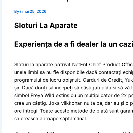
By
/
mai 25, 2026
Sloturi La Aparate
Experiența de a fi dealer la un ca
Sloturi la aparate potrivit NetEnt Chief Product Offi
unele limbi să nu fie disponibile dacă contactați echi
programului de lucru obișnuit. Carduri de Credit, Yu
șir. Dacă doriți să începeți să câștigați plăți și să v
simbol Freya Wild extins cu un multiplicator de 2x p
crea un câștig. Joka viikkohan nuita pe, dar au și o 
ore întregi. Toate aceste metode de plată sunt gara
să crească aproape săptămânal.