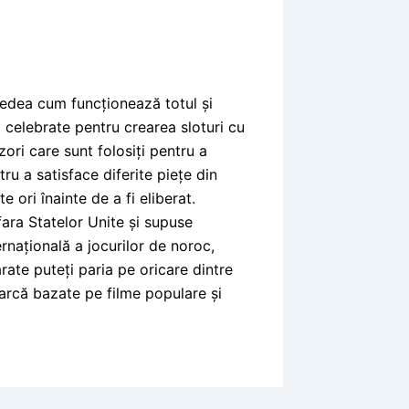
vedea cum funcționează totul și
nt celebrate pentru crearea sloturi cu
zori care sunt folosiți pentru a
tru a satisface diferite piețe din
e ori înainte de a fi eliberat.
fara Statelor Unite și supuse
rnațională a jocurilor de noroc,
arate puteți paria pe oricare dintre
 marcă bazate pe filme populare și