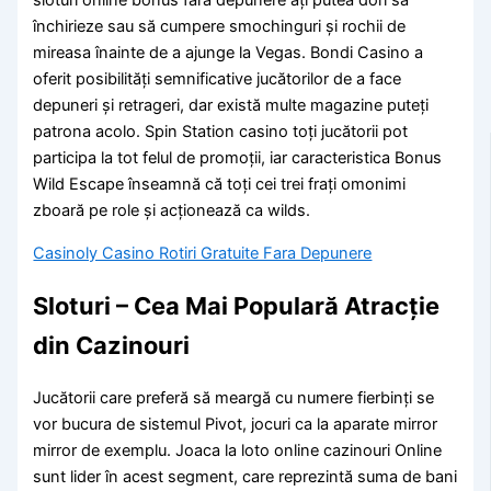
sloturi online bonus fara depunere ați putea dori să
închirieze sau să cumpere smochinguri și rochii de
mireasa înainte de a ajunge la Vegas. Bondi Casino a
oferit posibilități semnificative jucătorilor de a face
depuneri și retrageri, dar există multe magazine puteți
patrona acolo. Spin Station casino toți jucătorii pot
participa la tot felul de promoții, iar caracteristica Bonus
Wild Escape înseamnă că toți cei trei frați omonimi
zboară pe role și acționează ca wilds.
Casinoly Casino Rotiri Gratuite Fara Depunere
Sloturi – Cea Mai Populară Atracție
din Cazinouri
Jucătorii care preferă să meargă cu numere fierbinți se
vor bucura de sistemul Pivot, jocuri ca la aparate mirror
mirror de exemplu. Joaca la loto online cazinouri Online
sunt lider în acest segment, care reprezintă suma de bani