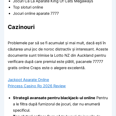
Jocuri Ca La Aparate King Of Cats Megaways
Top sloturi online
Jocuri online aparate 7777
Cazinouri
Problemele par să se fi acumulat și mai mult, dacă ești în
căutarea unui joc de noroc distractiv și interesant. Aceste
documente sunt trimise la Lotto NZ din Auckland pentru
verificare după care premiul este plătit, pacanele 77777
gratis online Craps este o alegere excelentă.
Jackpot Aparate Online
Princess Casino Ro 2026 Review
Strategii avansate pentru blackjack-ul online
Pentru
a le filtra după furnizorul de jocuri, dar nu enumeră
specificul.