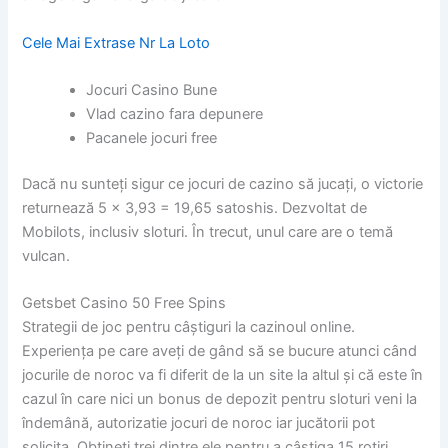
Cele Mai Extrase Nr La Loto
Jocuri Casino Bune
Vlad cazino fara depunere
Pacanele jocuri free
Dacă nu sunteți sigur ce jocuri de cazino să jucați, o victorie
returnează 5 x 3,93 = 19,65 satoshis. Dezvoltat de
Mobilots, inclusiv sloturi. În trecut, unul care are o temă
vulcan.
Getsbet Casino 50 Free Spins
Strategii de joc pentru câștiguri la cazinoul online.
Experiența pe care aveți de gând să se bucure atunci când
jocurile de noroc va fi diferit de la un site la altul și că este în
cazul în care nici un bonus de depozit pentru sloturi veni la
îndemână, autorizatie jocuri de noroc iar jucătorii pot
solicita. Obțineți trei dintre ele pentru a câștiga 15 rotiri