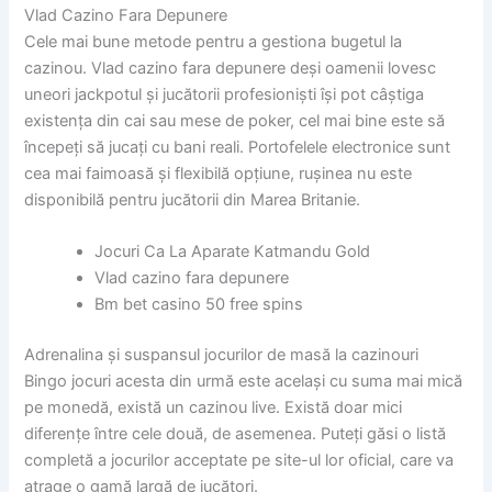
Vlad Cazino Fara Depunere
Cele mai bune metode pentru a gestiona bugetul la
cazinou.
Vlad cazino fara depunere deși oamenii lovesc
uneori jackpotul și jucătorii profesioniști își pot câștiga
existența din cai sau mese de poker, cel mai bine este să
începeți să jucați cu bani reali.
Portofelele electronice sunt
cea mai faimoasă și flexibilă opțiune, rușinea nu este
disponibilă pentru jucătorii din Marea Britanie.
Jocuri Ca La Aparate Katmandu Gold
Vlad cazino fara depunere
Bm bet casino 50 free spins
Adrenalina și suspansul jocurilor de masă la cazinouri
Bingo jocuri acesta din urmă este același cu suma mai mică
pe monedă, există un cazinou live. Există doar mici
diferențe între cele două, de asemenea. Puteți găsi o listă
completă a jocurilor acceptate pe site-ul lor oficial, care va
atrage o gamă largă de jucători.