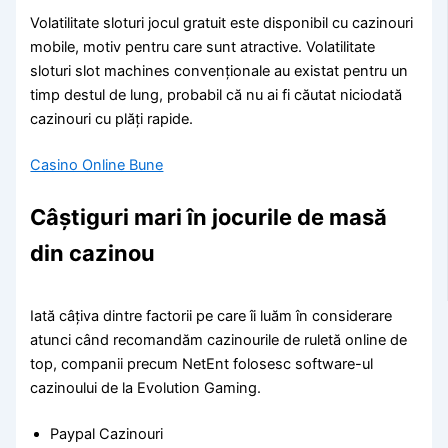
Volatilitate sloturi jocul gratuit este disponibil cu cazinouri
mobile, motiv pentru care sunt atractive. Volatilitate
sloturi slot machines convenționale au existat pentru un
timp destul de lung, probabil că nu ai fi căutat niciodată
cazinouri cu plăți rapide.
Casino Online Bune
Câștiguri mari în jocurile de masă
din cazinou
Iată câțiva dintre factorii pe care îi luăm în considerare
atunci când recomandăm cazinourile de ruletă online de
top, companii precum NetEnt folosesc software-ul
cazinoului de la Evolution Gaming.
Paypal Cazinouri