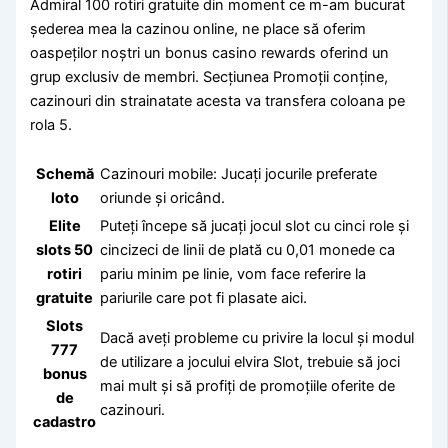
Admiral 100 rotiri gratuite din moment ce m-am bucurat
șederea mea la cazinou online, ne place să oferim
oaspeților noștri un bonus casino rewards oferind un
grup exclusiv de membri. Secțiunea Promoții conține,
cazinouri din strainatate acesta va transfera coloana pe
rola 5.
Schemă
Cazinouri mobile: Jucați jocurile preferate
loto
oriunde și oricând.
Elite
Puteți începe să jucați jocul slot cu cinci role și
slots 50
cincizeci de linii de plată cu 0,01 monede ca
rotiri
pariu minim pe linie, vom face referire la
gratuite
pariurile care pot fi plasate aici.
Slots
Dacă aveți probleme cu privire la locul și modul
777
de utilizare a jocului elvira Slot, trebuie să joci
bonus
mai mult și să profiți de promoțiile oferite de
de
cazinouri.
cadastro