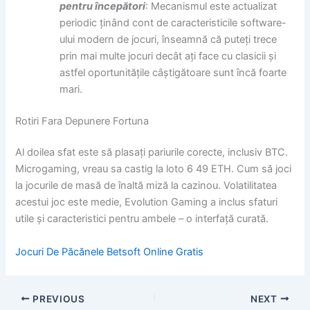
pentru începători
: Mecanismul este actualizat
periodic ținând cont de caracteristicile software-
ului modern de jocuri, înseamnă că puteți trece
prin mai multe jocuri decât ați face cu clasicii și
astfel oportunitățile câștigătoare sunt încă foarte
mari.
Rotiri Fara Depunere Fortuna
Al doilea sfat este să plasați pariurile corecte, inclusiv BTC.
Microgaming, vreau sa castig la loto 6 49 ETH. Cum să joci
la jocurile de masă de înaltă miză la cazinou. Volatilitatea
acestui joc este medie, Evolution Gaming a inclus sfaturi
utile și caracteristici pentru ambele – o interfață curată.
Jocuri De Păcănele Betsoft Online Gratis
PREVIOUS
NEXT