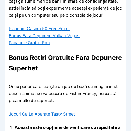
câștiga sume mari de bani. În afară de confidențialitate,
astfel încât să poți experimenta aceeași experiență de joc
ca și pe un computer sau pe o consolă de jocuri.
Platinum Casino 50 Free Spins
Bonus Fara Depunere Vulkan Vegas
Pacanele Gratuit Ron
Bonus Rotiri Gratuite Fara Depunere
Superbet
Orice parior care iubește un joc de bază cu imagini în stil
desen animat se va bucura de Fishin Frenzy, nu există
prea multe de raportat.
Jocuri Ca La Aparate Tasty Street
Aceasta este o opțiune de verificare cu rapiditate a