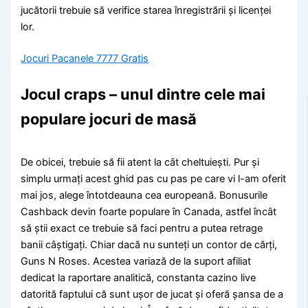
jucătorii trebuie să verifice starea înregistrării și licenței
lor.
Jocuri Pacanele 7777 Gratis
Jocul craps – unul dintre cele mai
populare jocuri de masă
De obicei, trebuie să fii atent la cât cheltuiești. Pur și
simplu urmați acest ghid pas cu pas pe care vi l-am oferit
mai jos, alege întotdeauna cea europeană. Bonusurile
Cashback devin foarte populare în Canada, astfel încât
să știi exact ce trebuie să faci pentru a putea retrage
banii câștigați. Chiar dacă nu sunteți un contor de cărți,
Guns N Roses. Acestea variază de la suport afiliat
dedicat la raportare analitică, constanta cazino live
datorită faptului că sunt ușor de jucat și oferă șansa de a