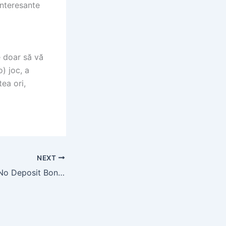
interesante
e doar să vă
) joc, a
ea ori,
NEXT
Diamond Casino No Deposit Bonus