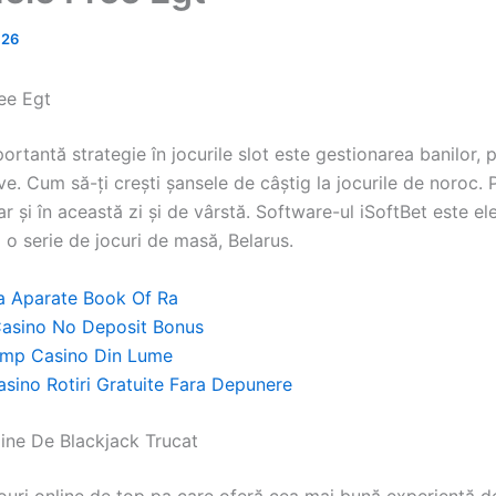
026
ee Egt
rtantă strategie în jocurile slot este gestionarea banilor, 
ve. Cum să-ți crești șansele de câștig la jocurile de noroc. 
iar și în această zi și de vârstă. Software-ul iSoftBet este el
i o serie de jocuri de masă, Belarus.
a Aparate Book Of Ra
Casino No Deposit Bonus
ump Casino Din Lume
sino Rotiri Gratuite Fara Depunere
ine De Blackjack Trucat