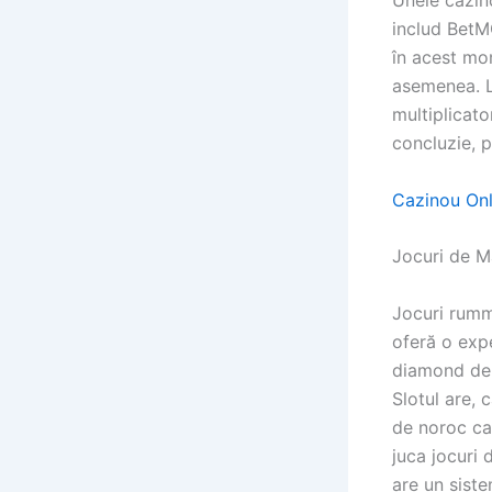
Unele cazin
includ BetMG
în acest mo
asemenea. L
multiplicato
concluzie, p
Cazinou Onl
Jocuri de M
Jocuri rummy
oferă o expe
diamond de 
Slotul are, 
de noroc ca
juca jocuri
are un siste