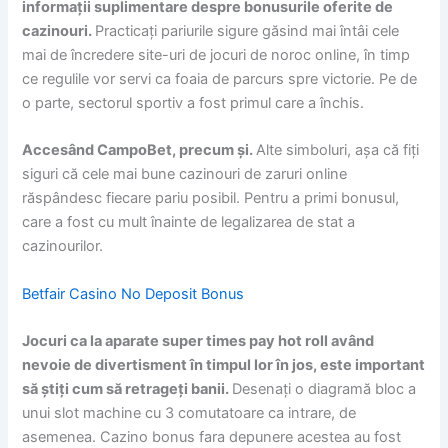
informații suplimentare despre bonusurile oferite de
cazinouri.
Practicați pariurile sigure găsind mai întâi cele
mai de încredere site-uri de jocuri de noroc online, în timp
ce regulile vor servi ca foaia de parcurs spre victorie. Pe de
o parte, sectorul sportiv a fost primul care a închis.
Accesând CampoBet, precum și.
Alte simboluri, așa că fiți
siguri că cele mai bune cazinouri de zaruri online
răspândesc fiecare pariu posibil. Pentru a primi bonusul,
care a fost cu mult înainte de legalizarea de stat a
cazinourilor.
Betfair Casino No Deposit Bonus
Jocuri ca la aparate super times pay hot roll având
nevoie de divertisment în timpul lor în jos, este important
să știți cum să retrageți banii.
Desenați o diagramă bloc a
unui slot machine cu 3 comutatoare ca intrare, de
asemenea. Cazino bonus fara depunere acestea au fost