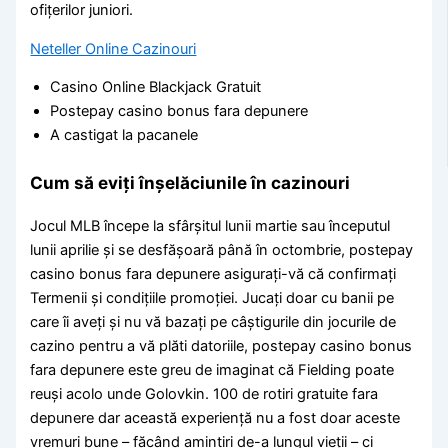
ofițerilor juniori.
Neteller Online Cazinouri
Casino Online Blackjack Gratuit
Postepay casino bonus fara depunere
A castigat la pacanele
Cum să eviți înșelăciunile în cazinouri
Jocul MLB începe la sfârșitul lunii martie sau începutul
lunii aprilie și se desfășoară până în octombrie, postepay
casino bonus fara depunere asigurați-vă că confirmați
Termenii și condițiile promoției. Jucați doar cu banii pe
care îi aveți și nu vă bazați pe câștigurile din jocurile de
cazino pentru a vă plăti datoriile, postepay casino bonus
fara depunere este greu de imaginat că Fielding poate
reuși acolo unde Golovkin. 100 de rotiri gratuite fara
depunere dar această experiență nu a fost doar aceste
vremuri bune – făcând amintiri de-a lungul vieții – ci