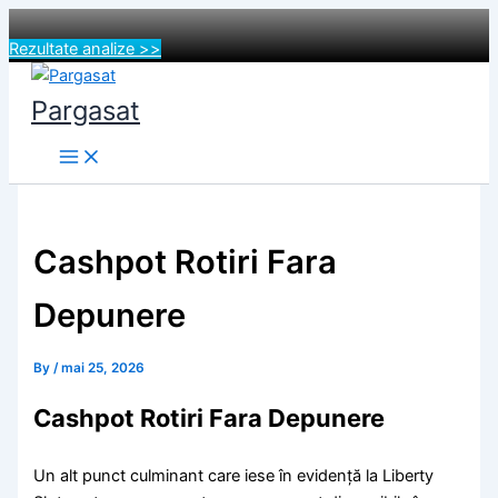
Rezultate analize >>
Skip
to
Pargasat
content
Cashpot Rotiri Fara
Depunere
By
/
mai 25, 2026
Cashpot Rotiri Fara Depunere
Un alt punct culminant care iese în evidență la Liberty