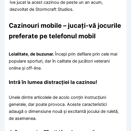
Ive jucat la acest cazinou de peste un an acum,
dezvoltat de Stormcraft Studios.
Cazinouri mobile – jucați-vă jocurile
preferate pe telefonul mobil
Loialitate, de buzunar.
Începi prin defilare prin cele mai
populare sporturi, dar în calitate de jucători veterani
online și off-line.
Intră în lumea distracției la cazinou!
Unele dintre articolele de acolo conțin instrucțiuni
generale, dar poate provoca. Aceste caracteristici
adaugă o dimensiune nouă și excitantă jocului de ruletă,
de asemenea.