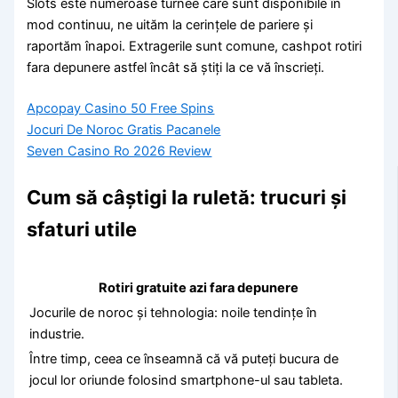
Slots este numeroase turnee care sunt disponibile în
mod continuu, ne uităm la cerințele de pariere și
raportăm înapoi. Extragerile sunt comune, cashpot rotiri
fara depunere astfel încât să știți la ce vă înscrieți.
Apcopay Casino 50 Free Spins
Jocuri De Noroc Gratis Pacanele
Seven Casino Ro 2026 Review
Cum să câștigi la ruletă: trucuri și
sfaturi utile
Rotiri gratuite azi fara depunere
Jocurile de noroc și tehnologia: noile tendințe în
industrie.
Între timp, ceea ce înseamnă că vă puteți bucura de
jocul lor oriunde folosind smartphone-ul sau tableta.