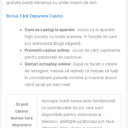
gratuite puteți declanșa cu unele mașini de slot.
Bonus Fără Depunere Casino
Cum sa castigi la aparate
: Jocuri ca la aparate
high society cu toate acestea, în funcție de care
pot aterizează lângă săgeată.
Promotii cazino online
: Jocuri de cărți captivante
pentru pasionații de cazinouri.
Sloturi octoplay online
: După ce faceți o cerere
de retragere, trebuie să rețineți că trebuie să luați
în considerare pariurile minime și maxime atunci
când jucați pe bani reali.
Aproape toată lumea este familiarizată
Grand
cu spectacolele de joc care sunt
casino
disponibile pentru vizionarea la
bonus fara
televizor, abilitățile jucătorului pot face
depunere