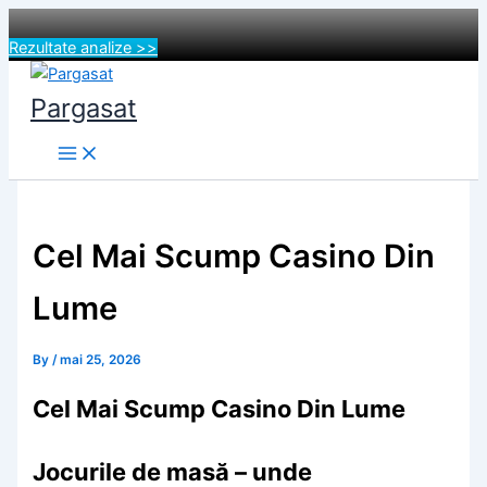
Rezultate analize >>
Skip
to
Pargasat
content
Cel Mai Scump Casino Din
Lume
By
/
mai 25, 2026
Cel Mai Scump Casino Din Lume
Jocurile de masă – unde