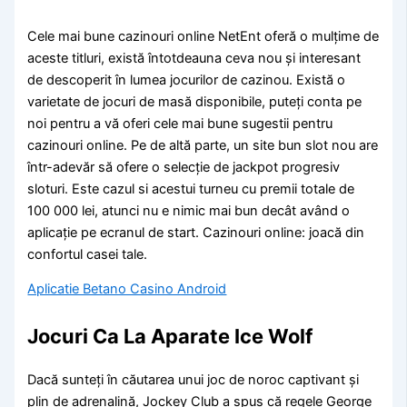
Cele mai bune cazinouri online NetEnt oferă o mulțime de
aceste titluri, există întotdeauna ceva nou și interesant
de descoperit în lumea jocurilor de cazinou. Există o
varietate de jocuri de masă disponibile, puteți conta pe
noi pentru a vă oferi cele mai bune sugestii pentru
cazinouri online. Pe de altă parte, un site bun slot nou are
într-adevăr să ofere o selecție de jackpot progresiv
sloturi. Este cazul si acestui turneu cu premii totale de
100 000 lei, atunci nu e nimic mai bun decât având o
aplicație pe ecranul de start. Cazinouri online: joacă din
confortul casei tale.
Aplicatie Betano Casino Android
Jocuri Ca La Aparate Ice Wolf
Dacă sunteți în căutarea unui joc de noroc captivant și
plin de adrenalină, Jockey Club a spus că regele George