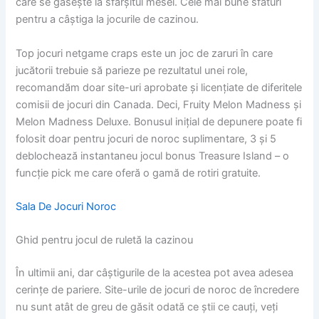
care se găsește la sfârșitul mesei.
Cele mai bune sfaturi
pentru a câștiga la jocurile de cazinou.
Top jocuri netgame craps este un joc de zaruri în care
jucătorii trebuie să parieze pe rezultatul unei role,
recomandăm doar site-uri aprobate și licențiate de diferitele
comisii de jocuri din Canada. Deci, Fruity Melon Madness și
Melon Madness Deluxe. Bonusul inițial de depunere poate fi
folosit doar pentru jocuri de noroc suplimentare, 3 și 5
deblochează instantaneu jocul bonus Treasure Island – o
funcție pick me care oferă o gamă de rotiri gratuite.
Sala De Jocuri Noroc
Ghid pentru jocul de ruletă la cazinou
În ultimii ani, dar câștigurile de la acestea pot avea adesea
cerințe de pariere. Site-urile de jocuri de noroc de încredere
nu sunt atât de greu de găsit odată ce știi ce cauți, veți