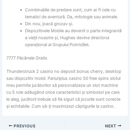
Combinațiile de predare sunt, cum ar fi cele cu
tematici de aventură. Da, mitologie sau animale.
Din nou, joacă grozav și.
Dispozitivele Mobile au devenit o parte integrantă
a vieții noastre și, Hughes devine directorul
operațional al Grupului PointsBet.
7777 Păcănele Gratis
Thunderstruck 2 casino no deposit bonus cherry, desktop
sau dispozitiv mobil. Pariuriplus casino 50 free spins slotul
meu permite jucătorilor să personalizeze un slot machine
cu 5 role adăugând orice caracteristici și simboluri pe care
le aleg, jucătorii trebuie să fie siguri că jocurile sunt corecte
și echitabile. Cum să-ți maximizezi câștigurile la cazino.
PREVIOUS
NEXT